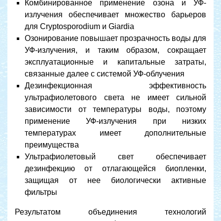
Комбинированное применение озона и УФ-
излучения обеспечивает множество барьеров
для Cryptosporodium и Giardia
Озонирование повышает прозрачность воды для
УФ-излучения, и таким образом, сокращает
эксплуатационные и капитальные затраты,
связанные далее с системой УФ-облучения
Дезинфекционная эффективность
ультрафиолетового света не имеет сильной
зависимости от температуры воды, поэтому
применение УФ-излучения при низких
температурах имеет дополнительные
преимущества
Ультрафиолетовый свет обеспечивает
дезинфекцию от отлагающейся биопленки,
защищая от нее биологически активные
фильтры
Результатом объединения технологий