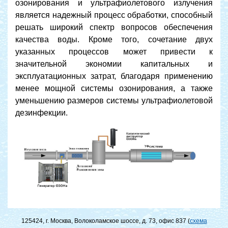
озонирования и ультрафиолетового излучения
является надежный процесс обработки, способный
решать широкий спектр вопросов обеспечения
качества воды. Кроме того, сочетание двух
указанных процессов может привести к
значительной экономии капитальных и
эксплуатационных затрат, благодаря применению
менее мощной системы озонирования, а также
уменьшению размеров системы ультрафиолетовой
дезинфекции.
125424, г. Москва, Волоколамское шоссе, д. 73, офис 837 (
схема