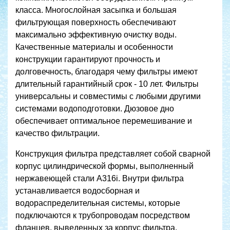
класса. Многослойная засыпка и большая
фильтрующая поверхность обеспечивают
максимально эффективную очистку воды.
Качественные материалы и особенности
конструкции гарантируют прочность и
долговечность, благодаря чему фильтры имеют
длительный гарантийный срок - 10 лет. Фильтры
универсальны и совместимы с любыми другими
системами водоподготовки. Дюзовое дно
обеспечивает оптимальное перемешивание и
качество фильтрации.
Конструкция фильтра представляет собой сварной
корпус цилиндрической формы, выполненный
нержавеющей стали А316i. Внутри фильтра
устанавливается водосборная и
водораспределительная системы, которые
подключаются к трубопроводам посредством
фланцев, выведенных за корпус фильтра.