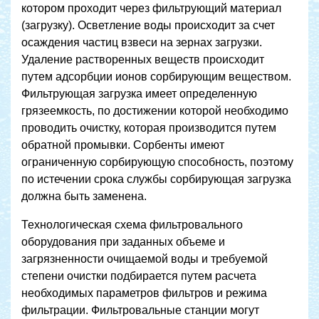
котором проходит через фильтрующий материал
(загрузку). Осветление воды происходит за счет
осаждения частиц взвеси на зернах загрузки.
Удаление растворенных веществ происходит
путем адсорбции ионов сорбирующим веществом.
Фильтрующая загрузка имеет определенную
грязеемкость, по достижении которой необходимо
проводить очистку, которая производится путем
обратной промывки. Сорбенты имеют
ограниченную сорбирующую способность, поэтому
по истечении срока службы сорбирующая загрузка
должна быть заменена.
Технологическая схема фильтровального
оборудования при заданных объеме и
загрязненности очищаемой воды и требуемой
степени очистки подбирается путем расчета
необходимых параметров фильтров и режима
фильтрации. Фильтровальные станции могут