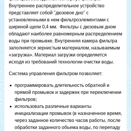
Внутреннее распределительное устройство
представляет собой "дюзовое дно" с
установленными в нем фильтроэлементами с
шириной щели 0,4 мм. Фильтры с дюзовым дном
обладают наиболее равномерным распределением
воды при промывке. Внутренняя камера фильтра
заполняется зернистым материалом, называемым
«загрузка». Материал загрузки определяется
исходя из требований технологии очистки воды.
Система управления фильтром позволяет:
программировать длительность обратной и
прямой промывок и задержек при переключении
фильтров;
использовать различные варианты
инициализации промывок (в назначенное время,
через заданное количество часов работы, после
обработки заданного объема воды, по перепаду