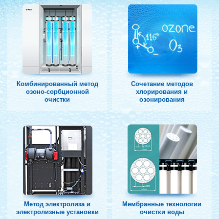
Комбинированный метод
Сочетание методов
озоно-сорбционной
хлорирования и
очистки
озонирования
Метод электролиза и
Мембранные технологии
электролизные установки
очистки воды