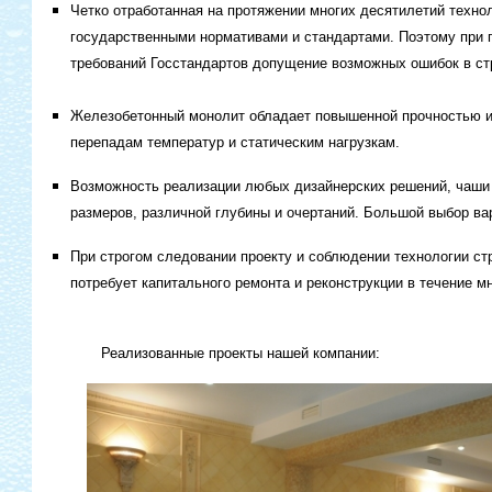
Четко отработанная на протяжении многих десятилетий техно
государственными нормативами и стандартами. Поэтому при 
требований Госстандартов допущение возможных ошибок в с
Железобетонный монолит обладает повышенной прочностью и 
перепадам температур и статическим нагрузкам.
Возможность реализации любых дизайнерских решений, чаши
размеров, различной глубины и очертаний. Большой выбор ва
При строгом следовании проекту и соблюдении технологии ст
потребует капитального ремонта и реконструкции в течение м
Реализованные проекты нашей компании: