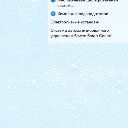
Многоцелевые фильтровальные
системы
Химия для водоподготовки
Электролизные установки
Система автоматизированного
управления Sewec Smart Control