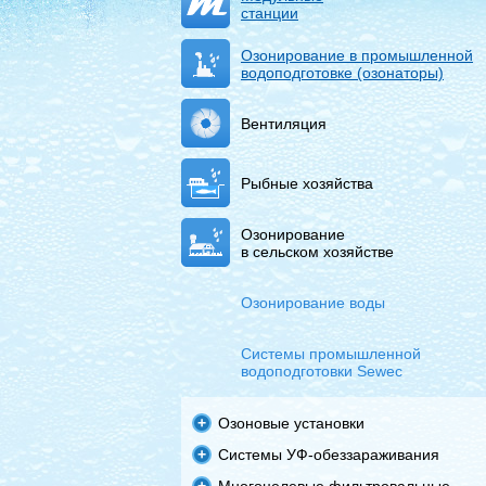
станции
Озонирование в промышленной
водоподготовке (озонаторы)
Вентиляция
Рыбные хозяйства
Озонирование
в сельском хозяйстве
Озонирование воды
Системы промышленной
водоподготовки Sewec
Озоновые установки
Системы УФ-обеззараживания