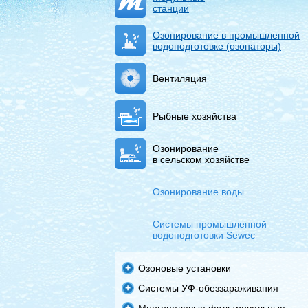
станции
Озонирование в промышленной
водоподготовке (озонаторы)
Вентиляция
Рыбные хозяйства
Озонирование
в сельском хозяйстве
Озонирование воды
Системы промышленной
водоподготовки Sewec
Озоновые установки
Системы УФ-обеззараживания