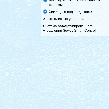
Многоцелевые фильтровальные
системы
Химия для водоподготовки
Электролизные установки
Система автоматизированного
управления Sewec Smart Control